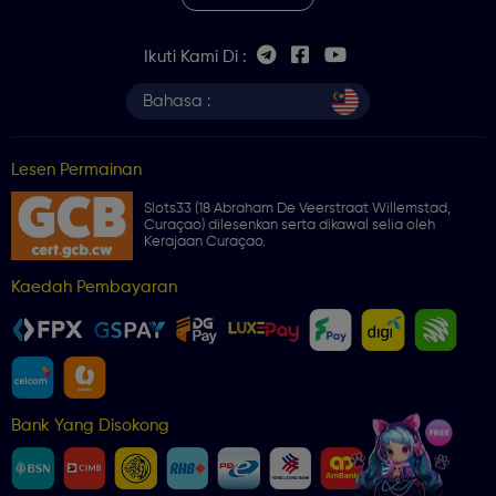
Ikuti Kami Di :
Bahasa :
Lesen Permainan
Slots33 (18 Abraham De Veerstraat Willemstad,
Curaçao) dilesenkan serta dikawal selia oleh
Kerajaan Curaçao.
Kaedah Pembayaran
Bank Yang Disokong