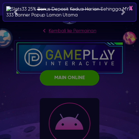
X
Previous
Next
Kembali ke Permainan
MAIN ONLINE