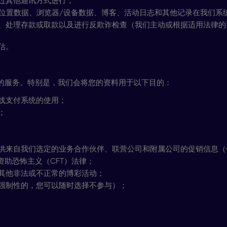
过其他通讯方式进行；
P 位置数据、浏览器/设备数据、博客、活动日志和其他记录在我们系
、处理存款或取款以及进行反欺诈检查（我们主动或根据适用法律的
估。
的服务。特别是，我们会将您的资料用于以下目的：
线支付系统的使用；
；
供来自我们选定的业务合作伙伴、联营公司和附属公司的促销信息（
资助恐怖主义（CFT）法律；
其他非法或不正常的博彩活动；
强制性的，您可以随时选择不参与）；