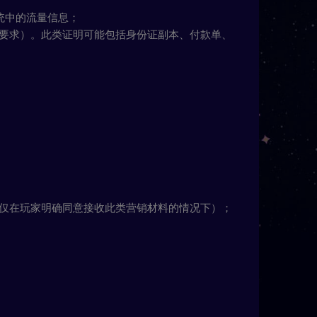
统中的流量信息；
要求）。此类证明可能包括身份证副本、付款单、
仅在玩家明确同意接收此类营销材料的情况下）；