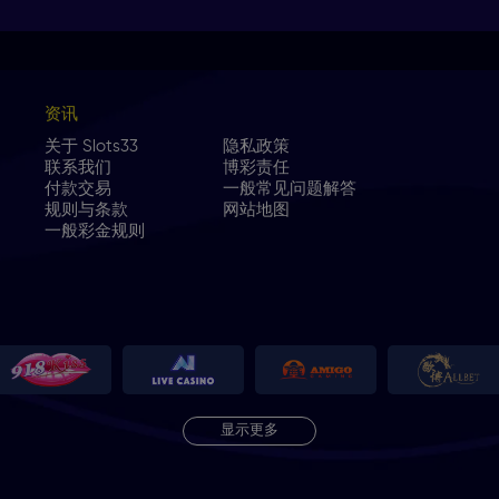
资讯
关于 Slots33
隐私政策
联系我们
博彩责任
付款交易
一般常见问题解答
规则与条款
网站地图
一般彩金规则
显示更多