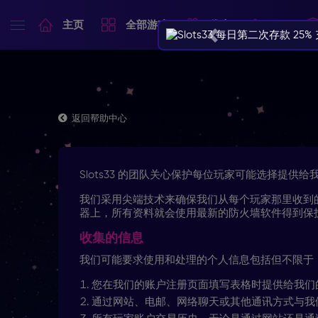
主页
全部游戏
优惠
VIP
Previous
返回帮助中心
Slots33 的团队关心保护每位玩家可能选择提供
我们采用尖端技术来确保我们从每个玩家那里收到
器上，所有资料就会使用最新的防火墙软件得到保
收集的信息
我们可能要求使用和处理的个人信息包括但不限于
您在我们的账户注册页面填写表格时提供给我们
通过网站、电邮、网络聊天或其他通讯方式与我